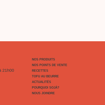
À?
E
NOS PRODUITS
NOS POINTS DE VENTE
 à 21h00
RECETTES
TOFU AU BEURRE
ACTUALITÉS
POURQUOI SOJÀ?
NOUS JOINDRE