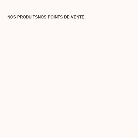
NOS PRODUITS
NOS POINTS DE VENTE
NOS
T