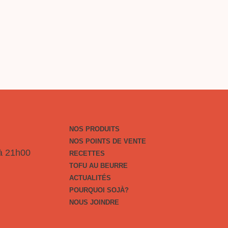
À?
E
NOS PRODUITS
NOS POINTS DE VENTE
 à 21h00
RECETTES
TOFU AU BEURRE
ACTUALITÉS
POURQUOI SOJÀ?
NOUS JOINDRE