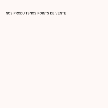
NOS PRODUITS
NOS POINTS DE VENTE
NOS
T