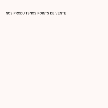
NOS PRODUITS
NOS POINTS DE VENTE
NOS
T