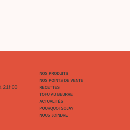
À?
E
NOS PRODUITS
NOS POINTS DE VENTE
 à 21h00
RECETTES
TOFU AU BEURRE
ACTUALITÉS
POURQUOI SOJÀ?
NOUS JOINDRE