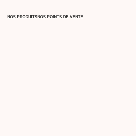
NOS PRODUITS
NOS POINTS DE VENTE
NOS
T