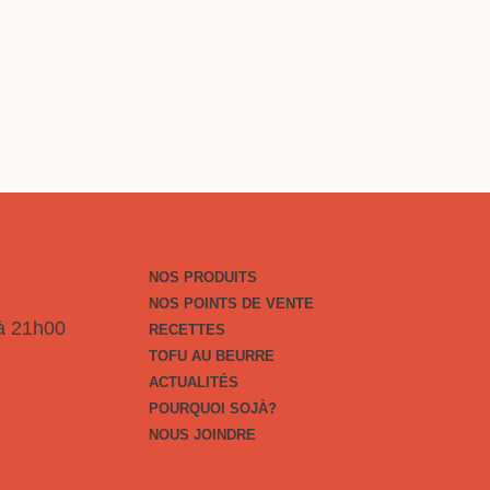
À?
E
NOS PRODUITS
NOS POINTS DE VENTE
 à 21h00
RECETTES
TOFU AU BEURRE
ACTUALITÉS
POURQUOI SOJÀ?
NOUS JOINDRE